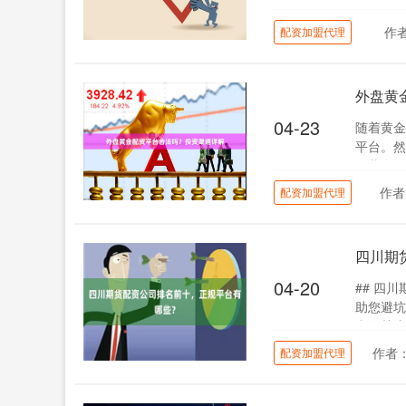
合规且适
作
配资加盟代理
外盘黄
04-23
随着黄金
平台。然
盘黄金配资
作者
配资加盟代理
四川期
04-20
## 四
助您避坑
者的关注
作者
配资加盟代理