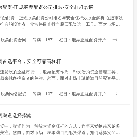
台配资-正规股票配资公司排名-安全杠杆炒股
资平台配资：正规股票配资公司排名与安全杠杆炒股全解析 在股市波
机会的投资者，常常将目光投向股票配资这一工具。面对市场上
配资-正规股票配....
：股票配资合同
阅读：187
栏目：股票正规配资开户
资首选平台，安全可靠高杠杆
速发展的金融市场中，股票配资作为一种灵活的资金管理工具，
越来越多投资者的关注。然而，面对市场上琳琅满目的配资平
选择一个既安全可靠又提供高....
：股票网络配资
阅读：107
栏目：股票正规配资开户
资渠道选择指南
资中，配资作为一种放大资金杠杆的方式，近年来受到越来越多
关注。然而，面对市场上琳琅满目的配资渠道，如何选择安全、