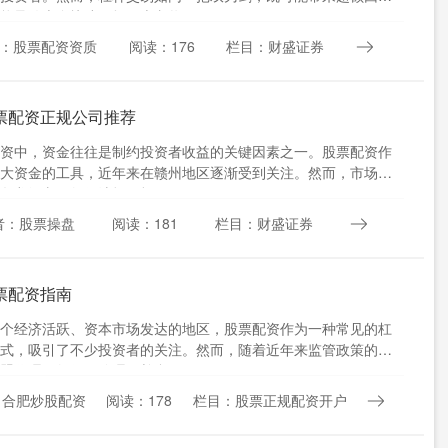
能导致本金快速亏损。本文将....
：股票配资资质
阅读：176
栏目：财盛证券
票配资正规公司推荐
资中，资金往往是制约投资者收益的关键因素之一。股票配资作
大资金的工具，近年来在赣州地区逐渐受到关注。然而，市场上
鱼龙混杂，如何选择正规、....
者：股票操盘
阅读：181
栏目：财盛证券
票配资指南
个经济活跃、资本市场发达的地区，股票配资作为一种常见的杠
式，吸引了不少投资者的关注。然而，随着近年来监管政策的收
盟代理，如何正确理解并合....
：合肥炒股配资
阅读：178
栏目：股票正规配资开户