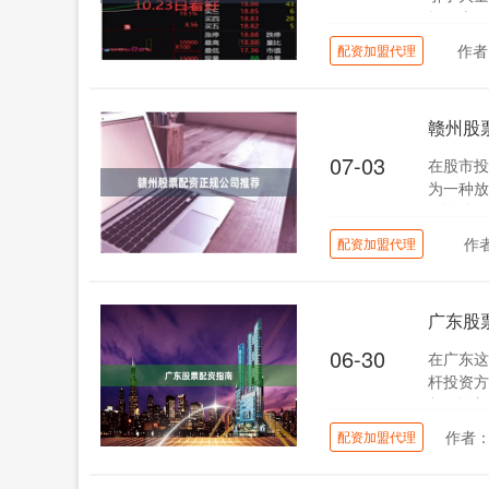
报，也可
作者
配资加盟代理
赣州股
07-03
在股市投
为一种放
配资公司
作
配资加盟代理
广东股
06-30
在广东这
杆投资方
紧配资加
作者
配资加盟代理