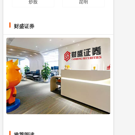
炒股
昆明
财盛证券
推荐阅读