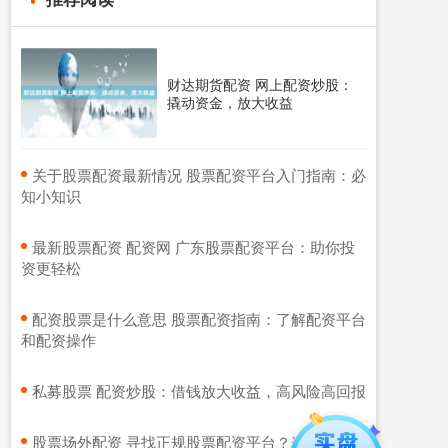
财达期货配资 网上配资炒股：
撬动资金，放大收益
​关于股票配资最新情况 股票配资平台入门指南：必
知小知识
​最新股票配资 配资网 广东股票配资平台：助你投
资更轻松
​配资股票是什么意思 股票配资指南：了解配资平台
和配资操作
​私募股票 配资炒股：借钱放大收益，高风险高回报
​股票场外配资 寻找正规股票配资平台？这里有可靠