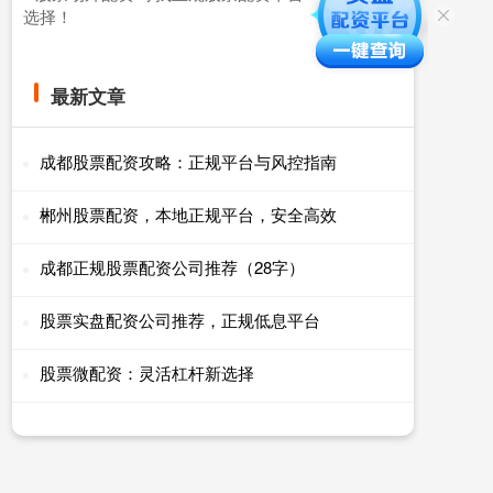
选择！
最新文章
成都股票配资攻略：正规平台与风控指南
郴州股票配资，本地正规平台，安全高效
成都正规股票配资公司推荐（28字）
股票实盘配资公司推荐，正规低息平台
股票微配资：灵活杠杆新选择