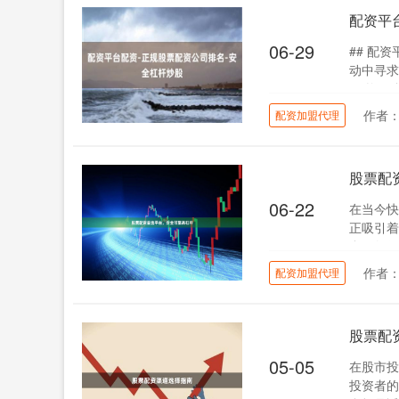
配资平
06-29
## 配
动中寻求
“配资平台
作者
配资加盟代理
股票配
06-22
在当今快
正吸引着
台，如何
作者
配资加盟代理
股票配
05-05
在股市投
投资者的