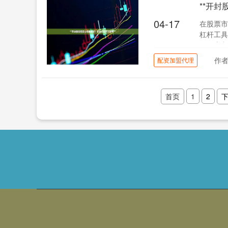
**开
04-17
在股票市
杠杆工具
要。本文
作
配资加盟代理
首页
1
2