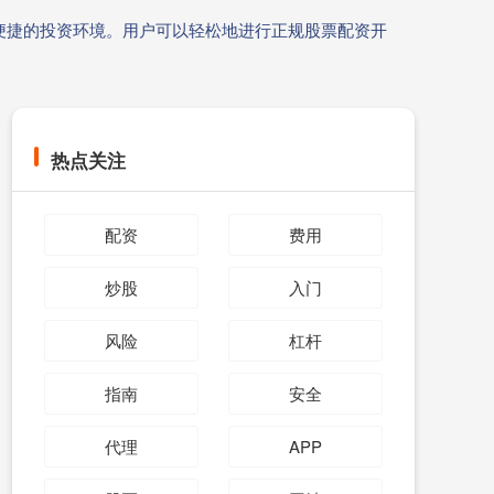
便捷的投资环境。用户可以轻松地进行正规股票配资开
热点关注
配资
费用
炒股
入门
风险
杠杆
指南
安全
代理
APP