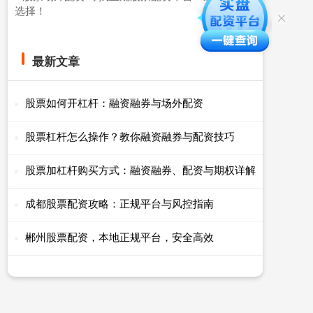
选择！
最新文章
股票如何开杠杆：融资融券与场外配资
股票杠杆怎么操作？教你融资融券与配资技巧
股票加杠杆购买方式：融资融券、配资与期权详解
成都股票配资攻略：正规平台与风控指南
郴州股票配资，本地正规平台，安全高效