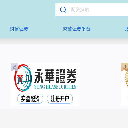
财盛证券
财盛证券平台