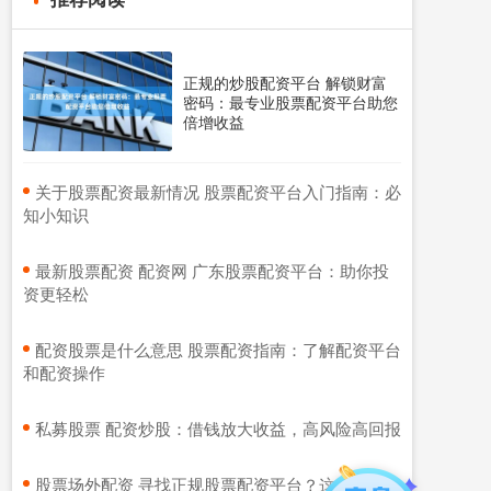
正规的炒股配资平台 解锁财富
密码：最专业股票配资平台助您
倍增收益
​关于股票配资最新情况 股票配资平台入门指南：必
知小知识
​最新股票配资 配资网 广东股票配资平台：助你投
资更轻松
​配资股票是什么意思 股票配资指南：了解配资平台
和配资操作
​私募股票 配资炒股：借钱放大收益，高风险高回报
​股票场外配资 寻找正规股票配资平台？这里有可靠