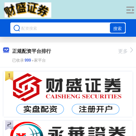
搜索
正规配资平台排行
更多
已收录
999
+家平台