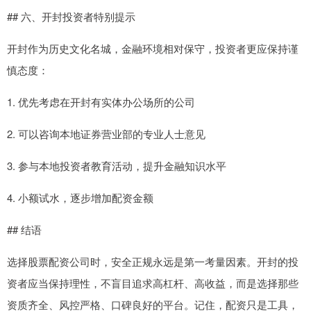
## 六、开封投资者特别提示
开封作为历史文化名城，金融环境相对保守，投资者更应保持谨
慎态度：
1. 优先考虑在开封有实体办公场所的公司
2. 可以咨询本地证券营业部的专业人士意见
3. 参与本地投资者教育活动，提升金融知识水平
4. 小额试水，逐步增加配资金额
## 结语
选择股票配资公司时，安全正规永远是第一考量因素。开封的投
资者应当保持理性，不盲目追求高杠杆、高收益，而是选择那些
资质齐全、风控严格、口碑良好的平台。记住，配资只是工具，