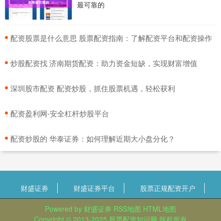
最可靠的
​配资股票是什么意思 股票配资指南：了解配资平台和配资操作
​炒股配资找 济南期货配资：助力资金短缺，实现财富增值
​深圳股市配资 配资炒股，抓住股票机遇，轻松获利
​配资盈利网-安全杠杆炒股平台
​配资炒股的 华泰证券：如何理解近期大小盘分化？
财盛证券
财盛证券平台
股票正规配资开户
Powered by
财盛证券
RSS地图
HTML地图
Copyright
© 2013-2025
股票配资知识网
版权所有