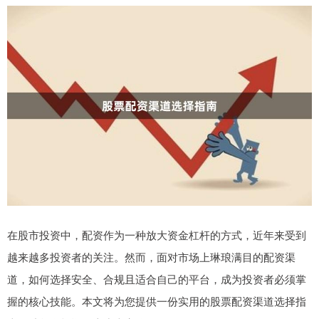
在股市投资中，配资作为一种放大资金杠杆的方式，近年来受到
越来越多投资者的关注。然而，面对市场上琳琅满目的配资渠
道，如何选择安全、合规且适合自己的平台，成为投资者必须掌
握的核心技能。本文将为您提供一份实用的股票配资渠道选择指