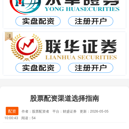
股票配资渠道选择指南
配资
作者：股票配资者
平台：财盛证券
更新：2026-05-05
10:00:43
阅读：54