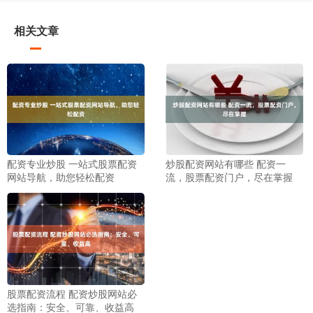
相关文章
配资专业炒股 一站式股票配资
炒股配资网站有哪些 配资一
网站导航，助您轻松配资
流，股票配资门户，尽在掌握
股票配资流程 配资炒股网站必
选指南：安全、可靠、收益高