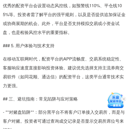
优秀的配资平台会设置动态风控线，如预警线110%、平仓线10
5%等。投资者需了解平台的强平规则，以及是否提供追加保证金
或协商展期的机会。此外，平台是否支持模拟交易或小资金试
盘，也是检验风控水平的重要指标。
### 5. 用户体验与技术支持
在移动互联网时代，配资平台的APP流畅度、交易系统稳定性、
客服响应速度直接影响投资体验。建议优先选择支持主流券商交
易软件（如同花顺、通达信）的配资平台，这类平台通常技术实
力更强。
## 三、避坑指南：常见陷阱与应对策略
- **对赌盘陷阱**：部分黑平台不将客户订单接入交易所，而是与
客户对赌。投资者可通过查询成交记录是否显示交易所席位号来