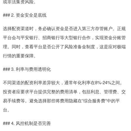
或非法集资风险。
### 2. 资金安全是底线
选择配资渠道时，务必确认资金是否进入第三方存管账户。正规
平台会与平安银行、招商银行等大型银行合作，实现资金分账管
理。同时，查看平台是否公开了风险准备金制度，这是应对极端
行情的重要保障。
### 3. 利率与费用透明化
不同渠道的配资利率差异较大，通常年化利率在8%-24%之间。
投资者应要求平台提供完整的费用清单，包括利息、管理费、交
易手续费等。避免选择那些将费用隐藏在“综合服务费”中的平
台。
### 4. 风控机制是否完善