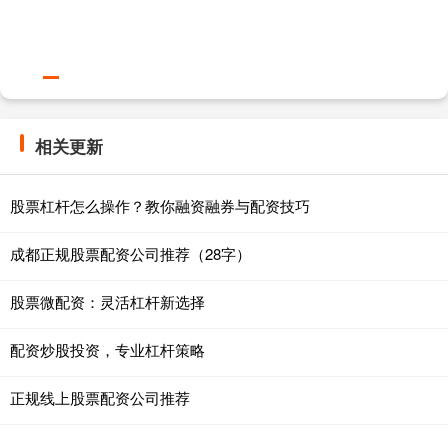
相关更新
股票杠杆怎么操作？教你融资融券与配资技巧
成都正规股票配资公司推荐（28字）
股票微配资：灵活杠杆新选择
配资炒股投资，专业杠杆策略
正规线上股票配资公司推荐