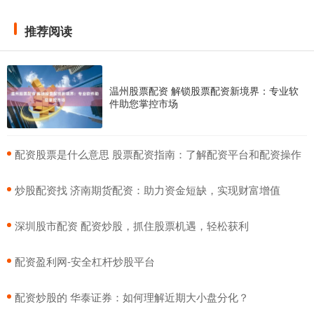
推荐阅读
温州股票配资 解锁股票配资新境界：专业软
件助您掌控市场
​配资股票是什么意思 股票配资指南：了解配资平台和配资操作
​炒股配资找 济南期货配资：助力资金短缺，实现财富增值
​深圳股市配资 配资炒股，抓住股票机遇，轻松获利
​配资盈利网-安全杠杆炒股平台
​配资炒股的 华泰证券：如何理解近期大小盘分化？