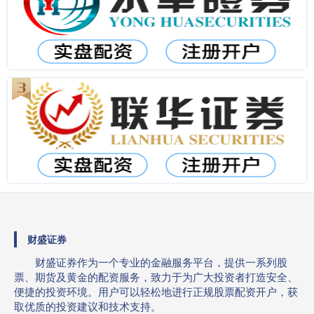
财盛证券
财盛证券作为一个专业的金融服务平台，提供一系列股
票、期货及黄金的配资服务，致力于为广大投资者打造安全、
便捷的投资环境。用户可以轻松地进行正规股票配资开户，获
取优质的投资建议和技术支持。