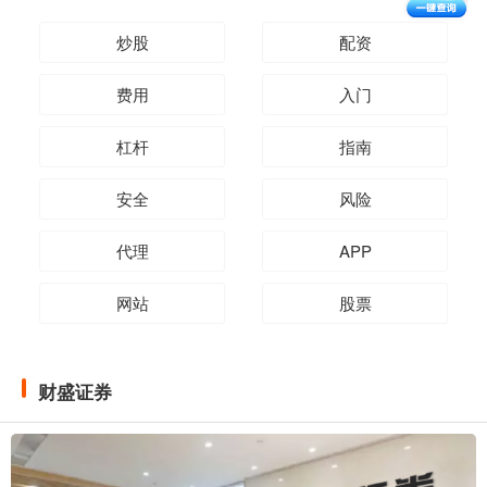
炒股
配资
费用
入门
杠杆
指南
安全
风险
代理
APP
网站
股票
财盛证券