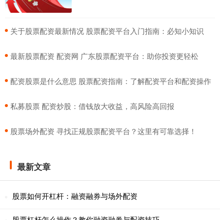
​关于股票配资最新情况 股票配资平台入门指南：必知小知识
​最新股票配资 配资网 广东股票配资平台：助你投资更轻松
​配资股票是什么意思 股票配资指南：了解配资平台和配资操作
​私募股票 配资炒股：借钱放大收益，高风险高回报
​股票场外配资 寻找正规股票配资平台？这里有可靠选择！
最新文章
股票如何开杠杆：融资融券与场外配资
股票杠杆怎么操作？教你融资融券与配资技巧