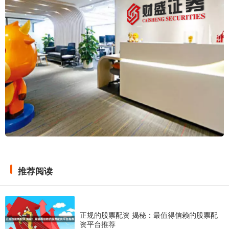
推荐阅读
正规的股票配资 揭秘：最值得信赖的股票配
资平台推荐