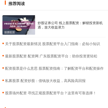
推荐阅读
炒股证券公司 线上股票配资：解锁投资新机
遇，放大收益潜力
​关于股票配资最新情况 股票配资平台入门指南：必知小知识
​最新股票配资 配资网 广东股票配资平台：助你投资更轻松
​配资股票是什么意思 股票配资指南：了解配资平台和配资操作
​私募股票 配资炒股：借钱放大收益，高风险高回报
​股票场外配资 寻找正规股票配资平台？这里有可靠选择！