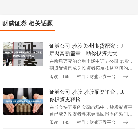
财盛证券 相关话题
证券公司 炒股 郑州期货配资：开
启财富新篇章，助你投资无忧
在瞬息万变的金融市场中证券公司 炒股，
期货配资已成为投资者拓展收益空间的利
器。郑州期货配资平台，以其专业的服务
阅读：168
栏目：财盛证券平台
和丰富的经验，为投资者提供安全可靠的
配资方案，助你....
证券公司 炒股 炒股配资平台，助
你投资更轻松
在当今快节奏的金融市场中，炒股配资平
台已成为投资者寻求更高回报率的热门选
择。这些平台通过提供杠杆资金，使投资
阅读：145
栏目：财盛证券平台
者能够放大其投资规模，从而增加潜在收
益。 股票配资可....