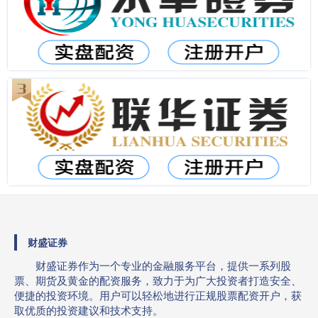
财盛证券
财盛证券作为一个专业的金融服务平台，提供一系列股
票、期货及黄金的配资服务，致力于为广大投资者打造安全、
便捷的投资环境。用户可以轻松地进行正规股票配资开户，获
取优质的投资建议和技术支持。