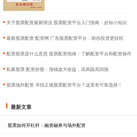
​关于股票配资最新情况 股票配资平台入门指南：必知小知识
​最新股票配资 配资网 广东股票配资平台：助你投资更轻松
​配资股票是什么意思 股票配资指南：了解配资平台和配资操作
​私募股票 配资炒股：借钱放大收益，高风险高回报
​股票场外配资 寻找正规股票配资平台？这里有可靠选择！
最新文章
股票如何开杠杆：融资融券与场外配资