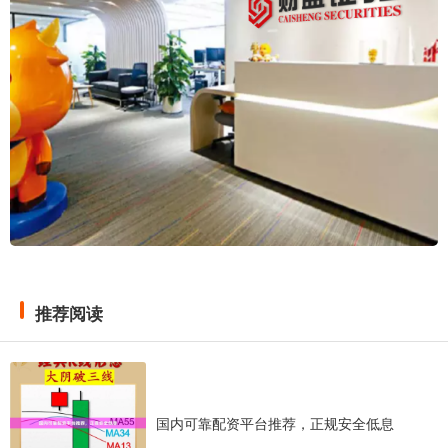
推荐阅读
国内可靠配资平台推荐，正规安全低息