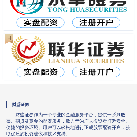
财盛证券
财盛证券作为一个专业的金融服务平台，提供一系列股
票、期货及黄金的配资服务，致力于为广大投资者打造安全、
便捷的投资环境。用户可以轻松地进行正规股票配资开户，获
取优质的投资建议和技术支持。