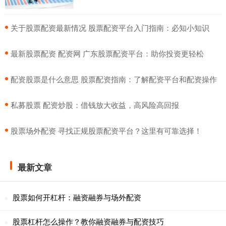
​关于股票配资最新情况 股票配资平台入门指南：必知小知识
​最新股票配资 配资网 广东股票配资平台：助你投资更轻松
​配资股票是什么意思 股票配资指南：了解配资平台和配资操作
​私募股票 配资炒股：借钱放大收益，高风险高回报
​股票场外配资 寻找正规股票配资平台？这里有可靠选择！
最新文章
股票如何开杠杆：融资融券与场外配资
股票杠杆怎么操作？教你融资融券与配资技巧