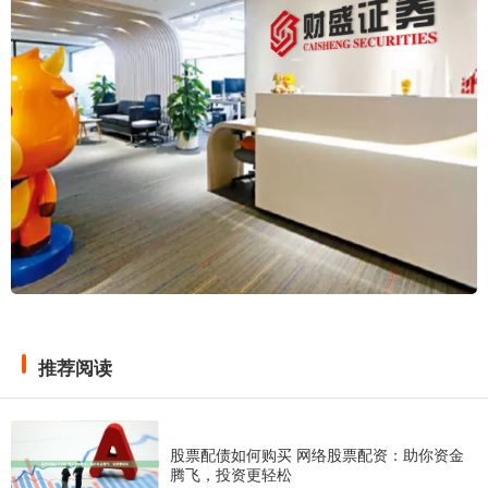
推荐阅读
股票配债如何购买 网络股票配资：助你资金
腾飞，投资更轻松