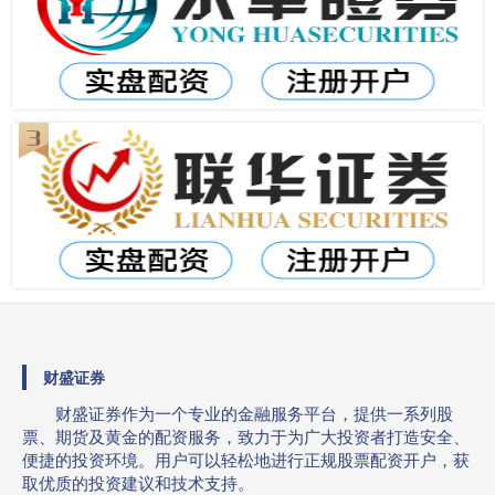
财盛证券
财盛证券作为一个专业的金融服务平台，提供一系列股
票、期货及黄金的配资服务，致力于为广大投资者打造安全、
便捷的投资环境。用户可以轻松地进行正规股票配资开户，获
取优质的投资建议和技术支持。