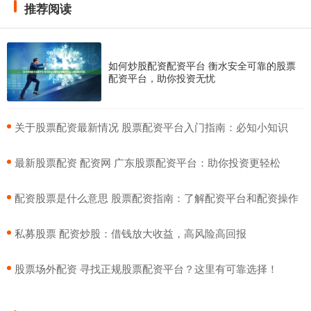
推荐阅读
如何炒股配资配资平台 衡水安全可靠的股票
配资平台，助你投资无忧
​关于股票配资最新情况 股票配资平台入门指南：必知小知识
​最新股票配资 配资网 广东股票配资平台：助你投资更轻松
​配资股票是什么意思 股票配资指南：了解配资平台和配资操作
​私募股票 配资炒股：借钱放大收益，高风险高回报
​股票场外配资 寻找正规股票配资平台？这里有可靠选择！