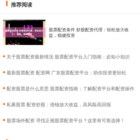
推荐阅读
股票配资条件 炒股配资代理：轻松放大收
益，稳健投资
​关于股票配资最新情况 股票配资平台入门指南：必知小知识
​最新股票配资 配资网 广东股票配资平台：助你投资更轻松
​配资股票是什么意思 股票配资指南：了解配资平台和配资操作
​私募股票 配资炒股：借钱放大收益，高风险高回报
​股票场外配资 寻找正规股票配资平台？这里有可靠选择！