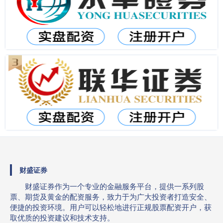
财盛证券
财盛证券作为一个专业的金融服务平台，提供一系列股
票、期货及黄金的配资服务，致力于为广大投资者打造安全、
便捷的投资环境。用户可以轻松地进行正规股票配资开户，获
取优质的投资建议和技术支持。