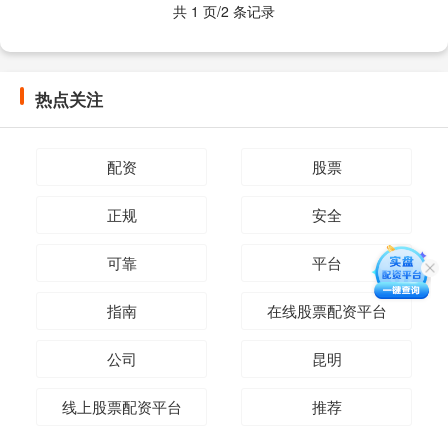
共 1 页/2 条记录
热点关注
配资
股票
正规
安全
可靠
平台
指南
在线股票配资平台
公司
昆明
线上股票配资平台
推荐