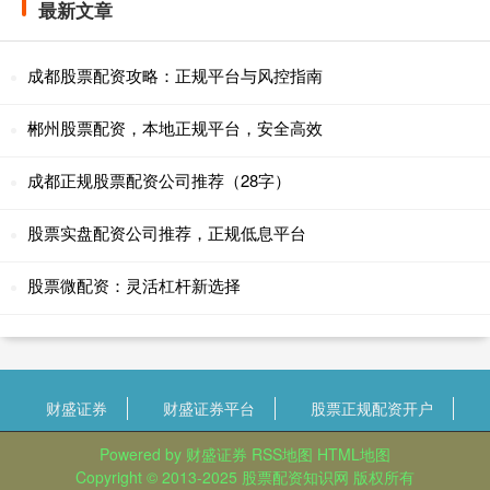
最新文章
成都股票配资攻略：正规平台与风控指南
郴州股票配资，本地正规平台，安全高效
成都正规股票配资公司推荐（28字）
股票实盘配资公司推荐，正规低息平台
股票微配资：灵活杠杆新选择
财盛证券
财盛证券平台
股票正规配资开户
Powered by
财盛证券
RSS地图
HTML地图
Copyright
© 2013-2025
股票配资知识网
版权所有