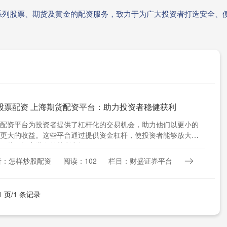
系列股票、期货及黄金的配资服务，致力于为广大投资者打造安全、
股票配资 上海期货配资平台：助力投资者稳健获利
配资平台为投资者提供了杠杆化的交易机会，助力他们以更小的
更大的收益。这些平台通过提供资金杠杆，使投资者能够放大其
，从而提高潜在的获利空间....
者：怎样炒股配资
阅读：102
栏目：财盛证券平台
1 页/1 条记录