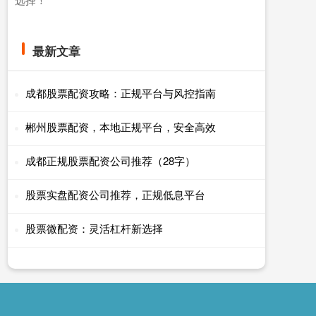
最新文章
成都股票配资攻略：正规平台与风控指南
郴州股票配资，本地正规平台，安全高效
成都正规股票配资公司推荐（28字）
股票实盘配资公司推荐，正规低息平台
股票微配资：灵活杠杆新选择