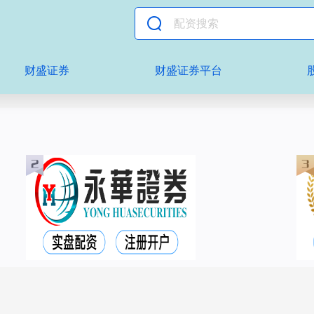
财盛证券
财盛证券平台