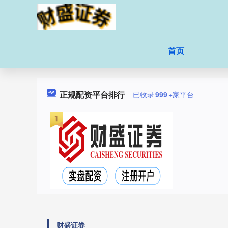
首页
正规配资平台排行
已收录
999
+家平台
财盛证券