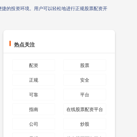
便捷的投资环境。用户可以轻松地进行正规股票配资开
热点关注
配资
股票
正规
安全
可靠
平台
指南
在线股票配资平台
公司
炒股