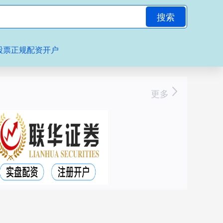
搜索
股票正规配资开户
更多