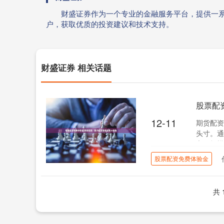
财盛证券作为一个专业的金融服务平台，提供一
户，获取优质的投资建议和技术支持。
财盛证券 相关话题
股票配
12-11
期货配资
头寸。通
交易规模
股票配资免费体验金
共 