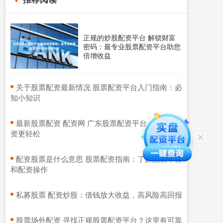
正规的炒股配资平台 解锁财富
密码：最专业股票配资平台助您
倍增收益
​关于股票配资最新情况 股票配资平台入门指南：必
知小知识
​最新股票配资 配资网 广东股票配资平台：助你投
资更轻松
​配资股票是什么意思 股票配资指南：了解配资平台
和配资操作
​私募股票 配资炒股：借钱放大收益，高风险高回报
​股票场外配资 寻找正规股票配资平台？这里有可靠