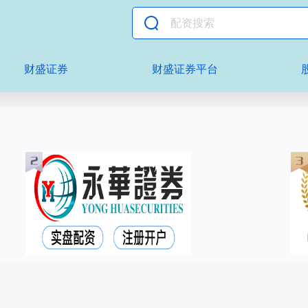
财盛证券
财盛证券平台