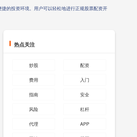
便捷的投资环境。用户可以轻松地进行正规股票配资开
热点关注
炒股
配资
费用
入门
指南
安全
风险
杠杆
代理
APP