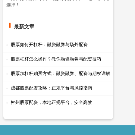
选择！
最新文章
股票如何开杠杆：融资融券与场外配资
股票杠杆怎么操作？教你融资融券与配资技巧
股票加杠杆购买方式：融资融券、配资与期权详解
成都股票配资攻略：正规平台与风控指南
郴州股票配资，本地正规平台，安全高效