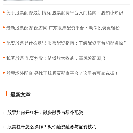
​关于股票配资最新情况 股票配资平台入门指南：必知小知识
​最新股票配资 配资网 广东股票配资平台：助你投资更轻松
​配资股票是什么意思 股票配资指南：了解配资平台和配资操作
​私募股票 配资炒股：借钱放大收益，高风险高回报
​股票场外配资 寻找正规股票配资平台？这里有可靠选择！
最新文章
股票如何开杠杆：融资融券与场外配资
股票杠杆怎么操作？教你融资融券与配资技巧