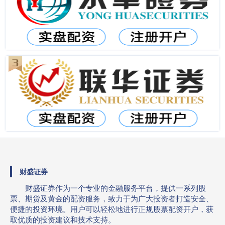
财盛证券
财盛证券作为一个专业的金融服务平台，提供一系列股
票、期货及黄金的配资服务，致力于为广大投资者打造安全、
便捷的投资环境。用户可以轻松地进行正规股票配资开户，获
取优质的投资建议和技术支持。