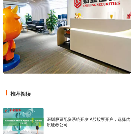
推荐阅读
深圳股票配资系统开发 A股股票开户，选择优
质证券公司