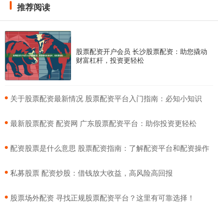
推荐阅读
股票配资开户会员 长沙股票配资：助您撬动
财富杠杆，投资更轻松
​关于股票配资最新情况 股票配资平台入门指南：必知小知识
​最新股票配资 配资网 广东股票配资平台：助你投资更轻松
​配资股票是什么意思 股票配资指南：了解配资平台和配资操作
​私募股票 配资炒股：借钱放大收益，高风险高回报
​股票场外配资 寻找正规股票配资平台？这里有可靠选择！