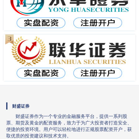
财盛证券
财盛证券作为一个专业的金融服务平台，提供一系列股
票、期货及黄金的配资服务，致力于为广大投资者打造安全、
便捷的投资环境。用户可以轻松地进行正规股票配资开户，获
取优质的投资建议和技术支持。