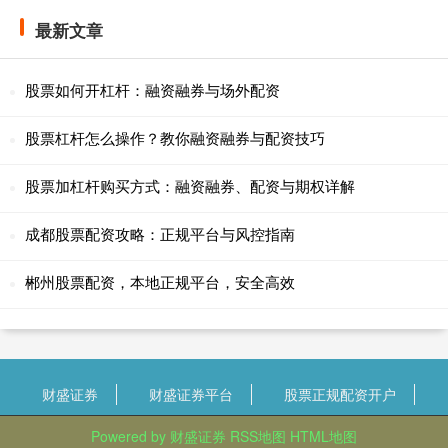
最新文章
股票如何开杠杆：融资融券与场外配资
股票杠杆怎么操作？教你融资融券与配资技巧
股票加杠杆购买方式：融资融券、配资与期权详解
成都股票配资攻略：正规平台与风控指南
郴州股票配资，本地正规平台，安全高效
财盛证券
财盛证券平台
股票正规配资开户
Powered by
财盛证券
RSS地图
HTML地图