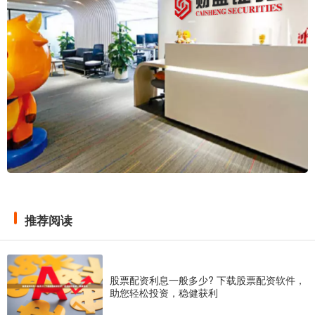
推荐阅读
股票配资利息一般多少? 下载股票配资软件，
助您轻松投资，稳健获利