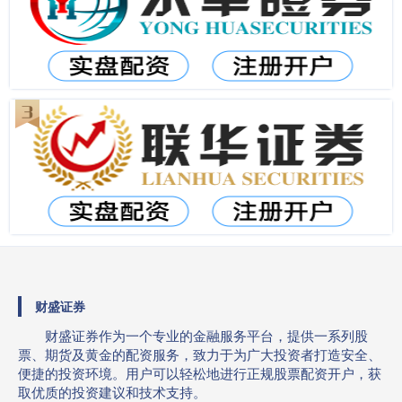
财盛证券
财盛证券作为一个专业的金融服务平台，提供一系列股
票、期货及黄金的配资服务，致力于为广大投资者打造安全、
便捷的投资环境。用户可以轻松地进行正规股票配资开户，获
取优质的投资建议和技术支持。