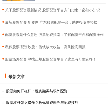
​关于股票配资最新情况 股票配资平台入门指南：必知小知识
​最新股票配资 配资网 广东股票配资平台：助你投资更轻松
​配资股票是什么意思 股票配资指南：了解配资平台和配资操作
​私募股票 配资炒股：借钱放大收益，高风险高回报
​股票场外配资 寻找正规股票配资平台？这里有可靠选择！
最新文章
股票如何开杠杆：融资融券与场外配资
股票杠杆怎么操作？教你融资融券与配资技巧