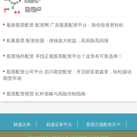
​最新股票配资 配资网 广东股票配资平台：助你投资更轻松
​私募股票 配资炒股：借钱放大收益，高风险高回报
​股票场外配资 寻找正规股票配资平台？这里有可靠选择！
​股票配资公司平台 四川期货配资：开启财富新篇章，轻松撬动
期货市场
​股票配资期货 杠杆策略与风险控制指南
财盛证券
财盛证券平台
股票正规配资开户
Powered by
财盛证券
RSS地图
HTML地图