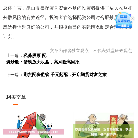
总体而言，昆山股票配资为资金不足的投资者提供了放大收益和
分散风险的有效途径。投资者在选择配资公司时合肥炒股配资，
应选择信誉良好的公司，并根据自己的实际情况制定合理的投资
计划。
文章为作者独立观点，不代表财盛证券观点
上一篇：
私募股票 配
资炒股：借钱放大收益，高风险高回报
下一篇：
期货配资监管 千元起配，开启期货财富之旅
相关文章