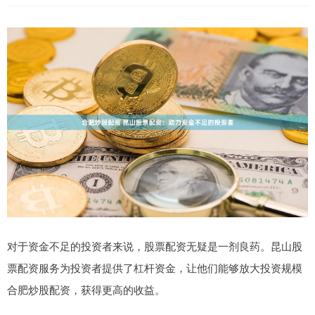
对于资金不足的投资者来说，股票配资无疑是一剂良药。昆山股
票配资服务为投资者提供了杠杆资金，让他们能够放大投资规模
合肥炒股配资，获得更高的收益。