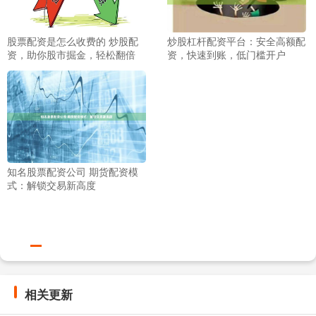
股票配资是怎么收费的 炒股配
炒股杠杆配资平台：安全高额配
资，助你股市掘金，轻松翻倍
资，快速到账，低门槛开户
知名股票配资公司 期货配资模
式：解锁交易新高度
相关更新