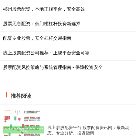
郴州股票配资，本地正规平台，安全高效
股票无息配资：低门槛杠杆投资新选择
配资专业股票，安全杠杆交易指南
线上股票配资公司推荐：正规平台安全可靠
股票配资风控策略与系统管理指南 - 保障投资安全
推荐阅读
线上炒股配资平台 股票配资资讯网：最新动
态、专业分析、投资指南