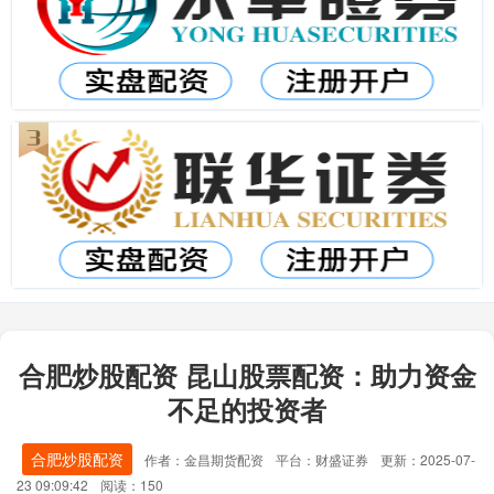
合肥炒股配资 昆山股票配资：助力资金
不足的投资者
合肥炒股配资
作者：金昌期货配资
平台：财盛证券
更新：2025-07-
23 09:09:42
阅读：150