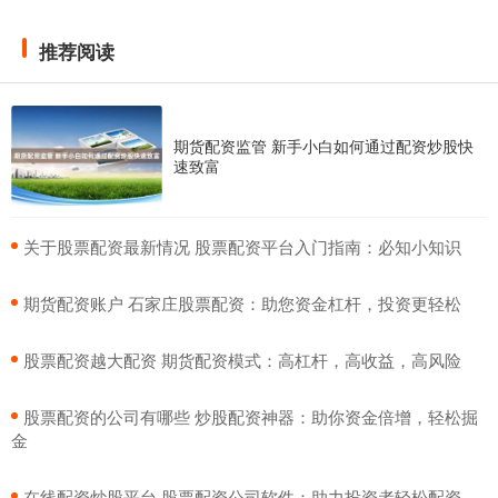
推荐阅读
期货配资监管 新手小白如何通过配资炒股快
速致富
​关于股票配资最新情况 股票配资平台入门指南：必知小知识
​期货配资账户 石家庄股票配资：助您资金杠杆，投资更轻松
​股票配资越大配资 期货配资模式：高杠杆，高收益，高风险
​股票配资的公司有哪些 炒股配资神器：助你资金倍增，轻松掘
金
​在线配资炒股平台 股票配资公司软件：助力投资者轻松配资