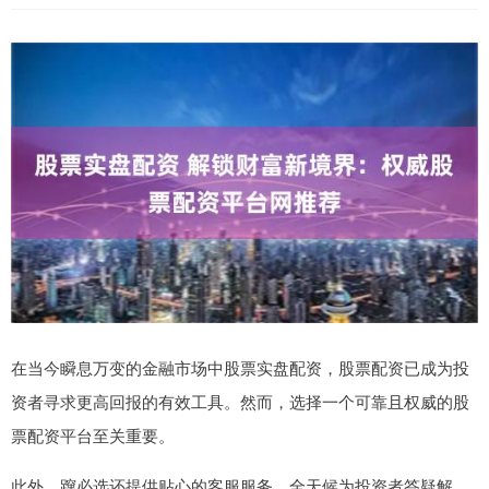
在当今瞬息万变的金融市场中股票实盘配资，股票配资已成为投
资者寻求更高回报的有效工具。然而，选择一个可靠且权威的股
票配资平台至关重要。
此外，蹿必选还提供贴心的客服服务，全天候为投资者答疑解