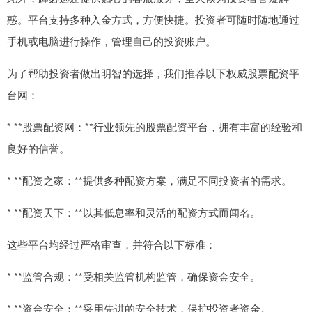
惑。平台支持多种入金方式，方便快捷。投资者可随时随地通过
手机或电脑进行操作，管理自己的投资账户。
为了帮助投资者做出明智的选择，我们推荐以下权威股票配资平
台网：
* **股票配资网：**行业领先的股票配资平台，拥有丰富的经验和
良好的信誉。
* **配资之家：**提供多种配资方案，满足不同投资者的需求。
* **配资天下：**以其低息率和灵活的配资方式而闻名。
这些平台均经过严格审查，并符合以下标准：
* **监管合规：**受相关监管机构监管，确保资金安全。
* **资金安全：**采用先进的安全技术，保护投资者资金。