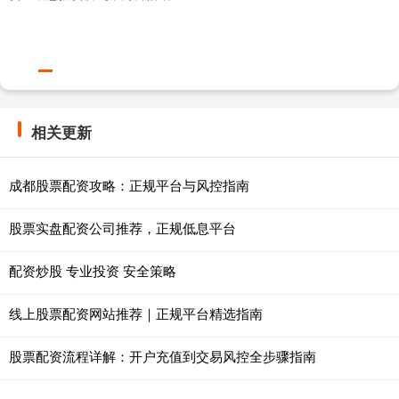
相关更新
成都股票配资攻略：正规平台与风控指南
股票实盘配资公司推荐，正规低息平台
配资炒股 专业投资 安全策略
线上股票配资网站推荐｜正规平台精选指南
股票配资流程详解：开户充值到交易风控全步骤指南