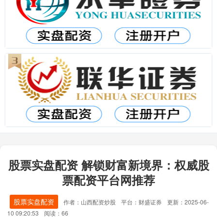
股票实盘配资 解锁财富新境界：权威股
票配资平台网推荐
股票实盘配资
作者：山西配资炒股
平台：财盛证券
更新：2025-06-
10 09:20:53
阅读：66