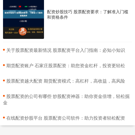
配资炒股技巧 股票配资要求：了解准入门槛
和资格条件
​关于股票配资最新情况 股票配资平台入门指南：必知小知识
​期货配资账户 石家庄股票配资：助您资金杠杆，投资更轻松
​股票配资越大配资 期货配资模式：高杠杆，高收益，高风险
​股票配资的公司有哪些 炒股配资神器：助你资金倍增，轻松掘
金
​在线配资炒股平台 股票配资公司软件：助力投资者轻松配资