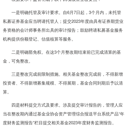
一是明确托管及审计要求。自6月7日起，3个月内，未托管
私募证券基金应当聘请托管人；提交2023年度由具有证券期货业
务资格的会计师事务所出具的审计报告；鼓励聘请私募基金服务
机构提供份额登记、估值核算等服务。
二是明确豁免权。在这3个月整改期结束前已完成清算的基
金，可免整改。
三是整改完成前限制措施。相关基金整改完成前，不得新增
投资者、不得新增募集规模、不得展期，基金合同到期后予以清
算。
四是材料提交方式及要求。涉及提交审计报告的，管理人应
当在整改期内通过基金业协会资产管理综合报送平台系统产品“年
度财务监测报告”栏目提交相关基金2023年度财务监测报告。