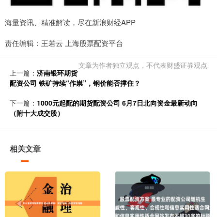
海量资讯、精准解读，尽在新浪财经APP
责任编辑：王若云 上海股票配资平台
文章为作者独立观点，不代表财盛证券观点
上一篇：
济南银环期货
配资公司 铁矿持续“作祟”，钢价能否撑住？
下一篇：
1000元起配的期货配资公司 6月7日北向资金最新动向
（附十大成交股）
相关文章