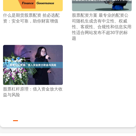
什么是期货股票配资 拾必选配
股票配资方案 最专业的配资公
资：安全可靠，助你财富增值
司随机生成含有中立性、权威
性、客观性、合规性和信息实用
性适合网站发布不超30字的标
题
股票杠杆原理：借入资金放大收
益与风险