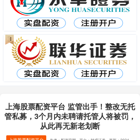
上海股票配资平台 监管出手！整改无托
管私募，3个月内未聘请托管人将被罚，
从此再无新老划断
上海股票配资平台
作者：配资官网
平台：财盛证券
更新：2024-