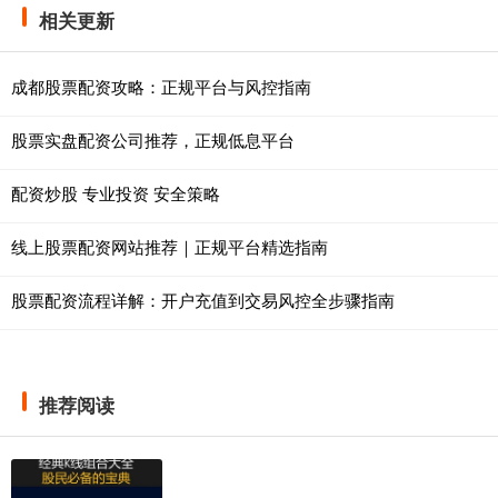
相关更新
成都股票配资攻略：正规平台与风控指南
股票实盘配资公司推荐，正规低息平台
配资炒股 专业投资 安全策略
线上股票配资网站推荐｜正规平台精选指南
股票配资流程详解：开户充值到交易风控全步骤指南
推荐阅读