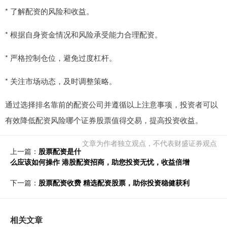
* 了解配资的风险和收益。
* 根据自身资金情况和风险承受能力合理配资。
* 严格控制仓位，避免过度杠杆。
* 关注市场动态，及时调整策略。
通过选择排名靠前的配资公司并遵循以上注意事项，投资者可以
有效降低配资风险哪个证券股票值得交易，提高投资收益。
文章为作者独立观点，不代表财盛证券观点
上一篇：
股票配资是什
么应该如何操作 港股配资招商，助您投资无忧，收益倍增
下一篇：
股票配资收费 精选配资股票，助你投资稳健获利
相关文章