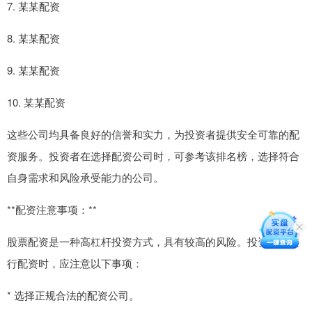
7. 某某配资
8. 某某配资
9. 某某配资
10. 某某配资
这些公司均具备良好的信誉和实力，为投资者提供安全可靠的配
资服务。投资者在选择配资公司时，可参考该排名榜，选择符合
自身需求和风险承受能力的公司。
**配资注意事项：**
股票配资是一种高杠杆投资方式，具有较高的风险。投资者在进
行配资时，应注意以下事项：
* 选择正规合法的配资公司。