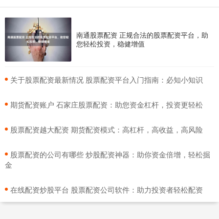
南通股票配资 正规合法的股票配资平台，助
您轻松投资，稳健增值
​关于股票配资最新情况 股票配资平台入门指南：必知小知识
​期货配资账户 石家庄股票配资：助您资金杠杆，投资更轻松
​股票配资越大配资 期货配资模式：高杠杆，高收益，高风险
​股票配资的公司有哪些 炒股配资神器：助你资金倍增，轻松掘
金
​在线配资炒股平台 股票配资公司软件：助力投资者轻松配资