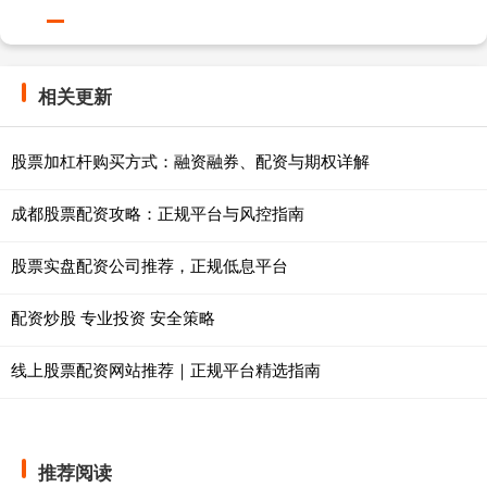
相关更新
股票加杠杆购买方式：融资融券、配资与期权详解
成都股票配资攻略：正规平台与风控指南
股票实盘配资公司推荐，正规低息平台
配资炒股 专业投资 安全策略
线上股票配资网站推荐｜正规平台精选指南
推荐阅读