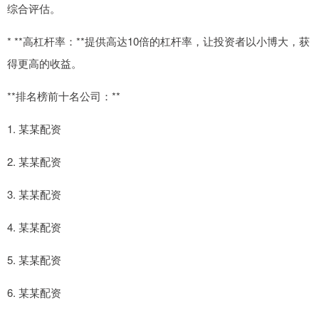
综合评估。
* **高杠杆率：**提供高达10倍的杠杆率，让投资者以小博大，获
得更高的收益。
**排名榜前十名公司：**
1. 某某配资
2. 某某配资
3. 某某配资
4. 某某配资
5. 某某配资
6. 某某配资