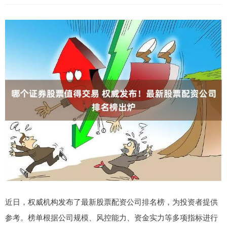
近日，权威机构发布了最新股票配资公司排名榜，为投资者提供
参考。榜单根据公司规模、风控能力、资金实力等多项指标进行