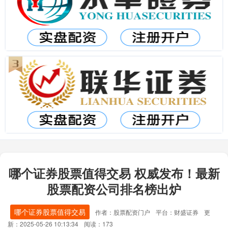
哪个证券股票值得交易 权威发布！最新
股票配资公司排名榜出炉
哪个证券股票值得交易
作者：股票配资门户
平台：财盛证券
更
新：2025-05-26 10:13:34
阅读：173