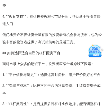
费
4. **教育支持**：提供投资教程和市场分析，帮助新手投资者快
速入门
低门槛开户不仅让资金量有限的投资者有机会参与股市，也为经
验丰富的投资者提供了测试新策略的灵活工具。
## 如何选择适合自己的杠杆配资平台
面对市场上众多的配资平台，投资者应综合考虑以下因素：
1. **平台信誉与历史**：选择运营时间长、用户评价良好的平台
2. **费率与成本**：比较不同平台的利息费率、手续费等综合成
本
3. **杠杆灵活性**：是否提供多种杠杆比例选择，能否调整杠杆