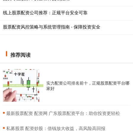
线上股票配资公司推荐：正规平台安全可靠
股票配资风控策略与系统管理指南 - 保障投资安全
推荐阅读
实力配资公司排名前十，正规股票配资平台哪
家好
​最新股票配资 配资网 广东股票配资平台：助你投资更轻松
​私募股票 配资炒股：借钱放大收益，高风险高回报