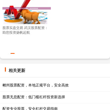
股票实盘交易 武汉股票配资：
助您投资扬帆起航
相关更新
郴州股票配资，本地正规平台，安全高效
股票无息配资：低门槛杠杆投资新选择
配资专业股票，安全杠杆交易指南