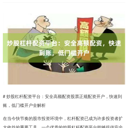
# 炒股杠杆配资平台：安全高额配资股票正规配资开户，快速到
账，低门槛开户全解析
在当今快节奏的股市投资环境中，杠杆配资已成为许多投资者扩
大收益的重要工具。一个优质的炒股杠杆配资平台能够提供安全