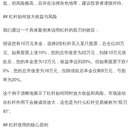
低，但风险极高，且存在法律灰色地带，建议投资者谨慎对待。
## 杠杆如何放大收益与风险
我们通过一个具体案例来说明杠杆的双刃剑效应：
假设您有10万元本金，选择2倍杠杆买入某只股票，总仓位20万
元。如果股票上涨10%，您的总市值变为22万元，扣除10万元借
款后，您的本金变为12万元，收益率达到20%。但如果股票下跌1
0%，您的总市值变为18万元，扣除借款后本金仅剩8万元，亏损
率为20%。
这个例子清晰地展示了杠杆如何同时放大收益和风险。市场波动
在杠杆作用下会被成倍放大，这也是为什么杠杆交易被称为“双刃
剑”。
## 杠杆使用的核心原则