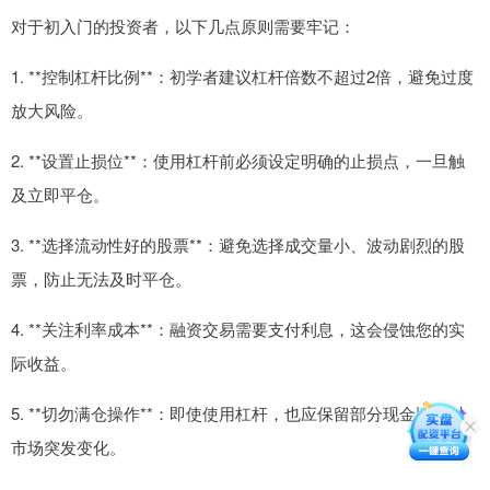
对于初入门的投资者，以下几点原则需要牢记：
1. **控制杠杆比例**：初学者建议杠杆倍数不超过2倍，避免过度
放大风险。
2. **设置止损位**：使用杠杆前必须设定明确的止损点，一旦触
及立即平仓。
3. **选择流动性好的股票**：避免选择成交量小、波动剧烈的股
票，防止无法及时平仓。
4. **关注利率成本**：融资交易需要支付利息，这会侵蚀您的实
际收益。
5. **切勿满仓操作**：即使使用杠杆，也应保留部分现金以应对
市场突发变化。