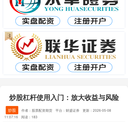
炒股杠杆使用入门：放大收益与风险
炒股
作者：股票配资期货
平台：财盛证券
更新：2026-05-08
11:07:16
阅读：183