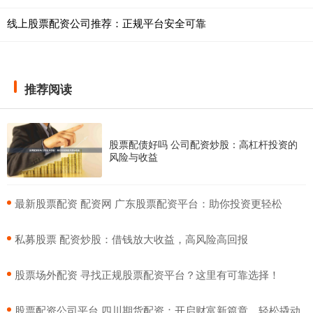
线上股票配资公司推荐：正规平台安全可靠
推荐阅读
股票配债好吗 公司配资炒股：高杠杆投资的
风险与收益
​最新股票配资 配资网 广东股票配资平台：助你投资更轻松
​私募股票 配资炒股：借钱放大收益，高风险高回报
​股票场外配资 寻找正规股票配资平台？这里有可靠选择！
​股票配资公司平台 四川期货配资：开启财富新篇章，轻松撬动