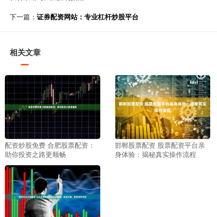
下一篇：
证券配资网站：专业杠杆炒股平台
相关文章
配资炒股免费 合肥股票配资：
邯郸股票配资 股票配资平台亲
助你投资之路更顺畅
身体验：揭秘真实操作流程