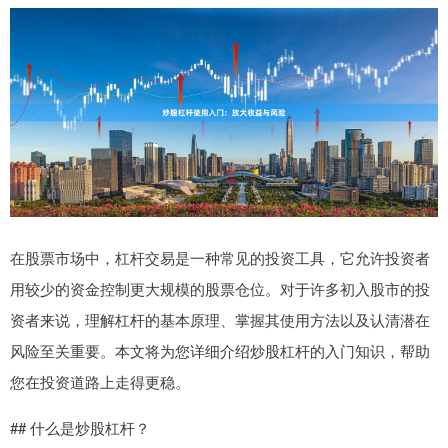
在股票市场中，杠杆交易是一种常见的投资工具，它允许投资者
用较少的资金控制更大规模的股票仓位。对于许多初入股市的投
资者来说，理解杠杆的基本原理、掌握其使用方法以及认清潜在
风险至关重要。本文将为您详细介绍炒股杠杆的入门知识，帮助
您在投资道路上走得更稳。
## 什么是炒股杠杆？