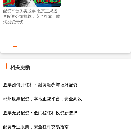
配资平台买卖股票 北京正规股
票配资公司推荐，安全可靠，助
您投资无忧
相关更新
股票如何开杠杆：融资融券与场外配资
郴州股票配资，本地正规平台，安全高效
股票无息配资：低门槛杠杆投资新选择
配资专业股票，安全杠杆交易指南