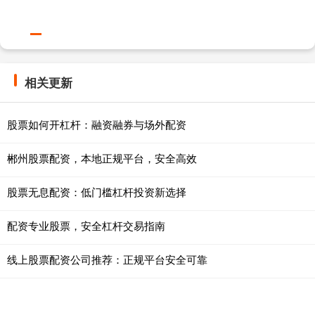
相关更新
股票如何开杠杆：融资融券与场外配资
郴州股票配资，本地正规平台，安全高效
股票无息配资：低门槛杠杆投资新选择
配资专业股票，安全杠杆交易指南
线上股票配资公司推荐：正规平台安全可靠