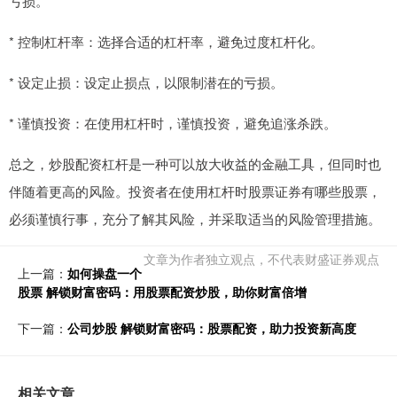
亏损。
* 控制杠杆率：选择合适的杠杆率，避免过度杠杆化。
* 设定止损：设定止损点，以限制潜在的亏损。
* 谨慎投资：在使用杠杆时，谨慎投资，避免追涨杀跌。
总之，炒股配资杠杆是一种可以放大收益的金融工具，但同时也
伴随着更高的风险。投资者在使用杠杆时股票证券有哪些股票，
必须谨慎行事，充分了解其风险，并采取适当的风险管理措施。
文章为作者独立观点，不代表财盛证券观点
上一篇：
如何操盘一个
股票 解锁财富密码：用股票配资炒股，助你财富倍增
下一篇：
公司炒股 解锁财富密码：股票配资，助力投资新高度
相关文章