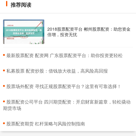
推荐阅读
2018股票配资平台 郴州股票配资：助您资金
倍增，投资无忧
​最新股票配资 配资网 广东股票配资平台：助你投资更轻松
​私募股票 配资炒股：借钱放大收益，高风险高回报
​股票场外配资 寻找正规股票配资平台？这里有可靠选择！
​股票配资公司平台 四川期货配资：开启财富新篇章，轻松撬动
期货市场
​股票配资期货 杠杆策略与风险控制指南