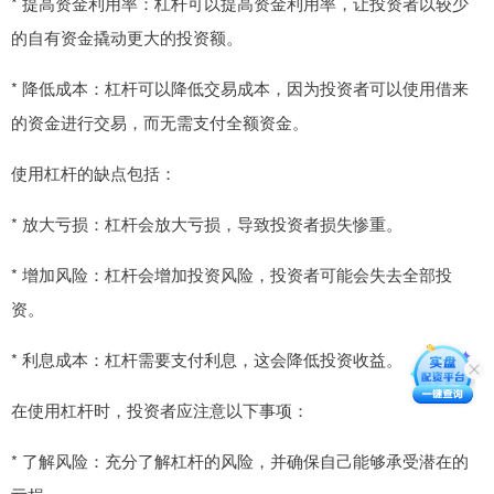
* 提高资金利用率：杠杆可以提高资金利用率，让投资者以较少
的自有资金撬动更大的投资额。
* 降低成本：杠杆可以降低交易成本，因为投资者可以使用借来
的资金进行交易，而无需支付全额资金。
使用杠杆的缺点包括：
* 放大亏损：杠杆会放大亏损，导致投资者损失惨重。
* 增加风险：杠杆会增加投资风险，投资者可能会失去全部投
资。
* 利息成本：杠杆需要支付利息，这会降低投资收益。
在使用杠杆时，投资者应注意以下事项：
* 了解风险：充分了解杠杆的风险，并确保自己能够承受潜在的