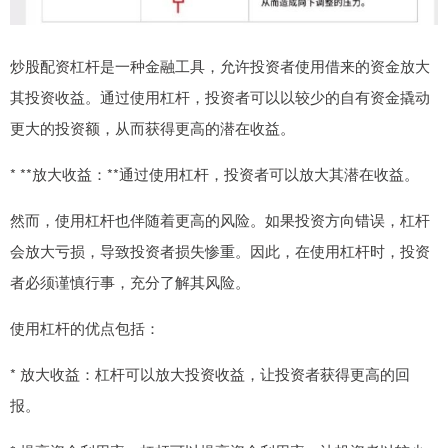
炒股配资杠杆是一种金融工具，允许投资者使用借来的资金放大
其投资收益。通过使用杠杆，投资者可以以较少的自有资金撬动
更大的投资额，从而获得更高的潜在收益。
* **放大收益：**通过使用杠杆，投资者可以放大其潜在收益。
然而，使用杠杆也伴随着更高的风险。如果投资方向错误，杠杆
会放大亏损，导致投资者损失惨重。因此，在使用杠杆时，投资
者必须谨慎行事，充分了解其风险。
使用杠杆的优点包括：
* 放大收益：杠杆可以放大投资收益，让投资者获得更高的回
报。