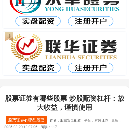
股票证券有哪些股票 炒股配资杠杆：放
大收益，谨慎使用
股票证券有哪些股票
作者：股票安全配资
平台：财盛证券
更新：
2025-08-29 10:07:06
阅读：117