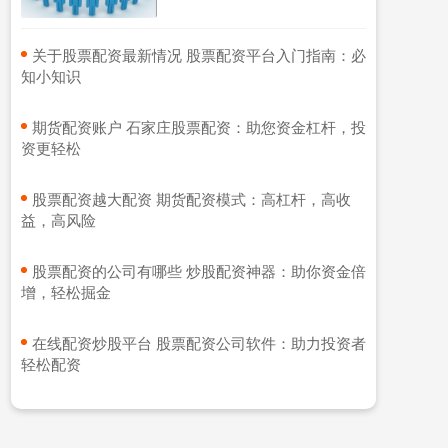
​关于股票配资最新情况 股票配资平台入门指南：必
知小知识
​期货配资账户 石家庄股票配资：助您资金杠杆，投
资更轻松
​股票配资越大配资 期货配资模式：高杠杆，高收
益，高风险
​股票配资的公司有哪些 炒股配资神器：助你资金倍
增，轻松掘金
​在线配资炒股平台 股票配资公司软件：助力投资者
轻松配资