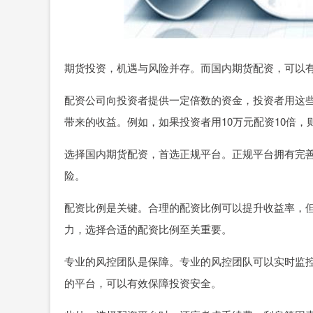
期货投资，机遇与风险并存。而国内期货配资，可以
配资公司向投资者提供一定倍数的资金，投资者用这
带来的收益。例如，如果投资者用10万元配资10倍，
选择国内期货配资，首选正规平台。正规平台拥有完
险。
配资比例是关键。合理的配资比例可以提升收益率，
力，选择合适的配资比例至关重要。
专业的风控团队是保障。专业的风控团队可以实时监
的平台，可以有效保障投资安全。