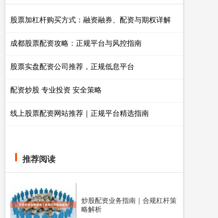
股票加杠杆购买方式：融资融券、配资与期权详解
成都股票配资攻略：正规平台与风控指南
股票实盘配资公司推荐，正规低息平台
配资炒股 专业投资 安全策略
线上股票配资网站推荐｜正规平台精选指南
推荐阅读
炒股配资业务指南｜合规杠杆策
略解析