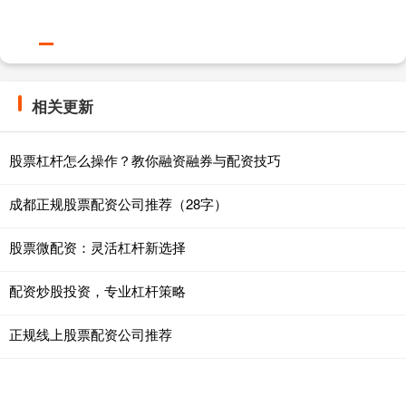
相关更新
股票杠杆怎么操作？教你融资融券与配资技巧
成都正规股票配资公司推荐（28字）
股票微配资：灵活杠杆新选择
配资炒股投资，专业杠杆策略
正规线上股票配资公司推荐