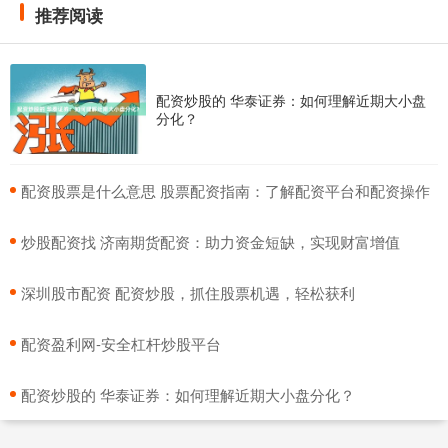
推荐阅读
配资炒股的 华泰证券：如何理解近期大小盘
分化？
​配资股票是什么意思 股票配资指南：了解配资平台和配资操作
​炒股配资找 济南期货配资：助力资金短缺，实现财富增值
​深圳股市配资 配资炒股，抓住股票机遇，轻松获利
​配资盈利网-安全杠杆炒股平台
​配资炒股的 华泰证券：如何理解近期大小盘分化？