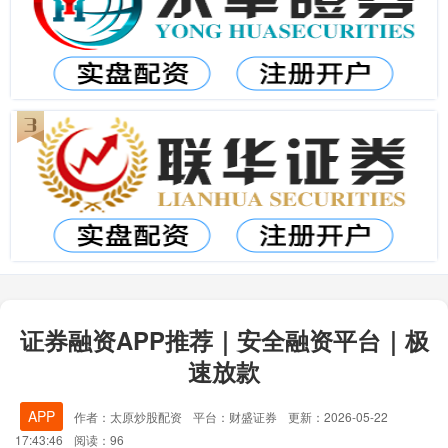
证券融资APP推荐｜安全融资平台｜极
速放款
APP
作者：太原炒股配资
平台：财盛证券
更新：2026-05-22
17:43:46
阅读：96