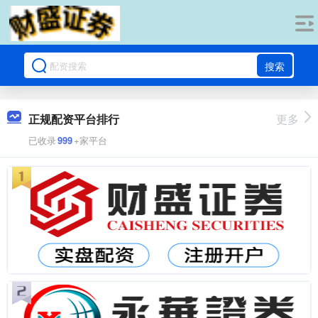
搜索
正规配资平台排行
更多
已收录
999
+家平台