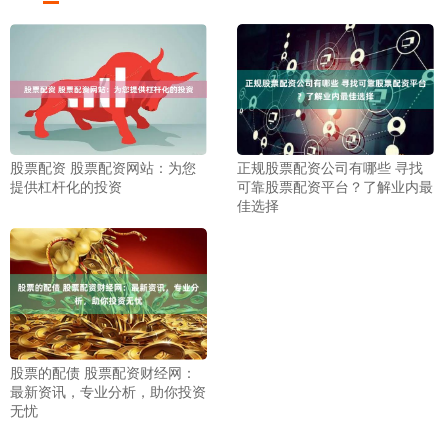
股票配资 股票配资网站：为您
正规股票配资公司有哪些 寻找
提供杠杆化的投资
可靠股票配资平台？了解业内最
佳选择
股票的配债 股票配资财经网：
最新资讯，专业分析，助你投资
无忧