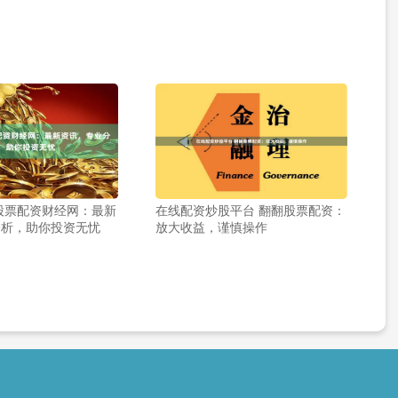
股票配资财经网：最新
在线配资炒股平台 翻翻股票配资：
分析，助你投资无忧
放大收益，谨慎操作