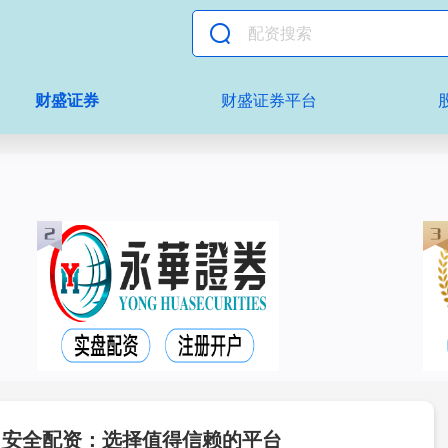
财盛证券
财盛证券平台
，安全配资：选择值得信赖的平台