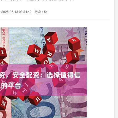
025-05-13 09:34:40
阅读：54