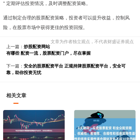
* 定期评估投资情况，及时调整配资策略。
通过制定合理的股票配资策略，投资者可以提升收益，控制风
险，在股票市场中获得更佳的投资回报。
文章为作者独立观点，不代表财盛证券观点
上一篇：
炒股配资网站
有哪些 配资一流，股票配资门户，尽在掌握
下一篇：
安全的股票配资平台 正规持牌股票配资平台，安全可
靠，助你投资无忧
相关文章