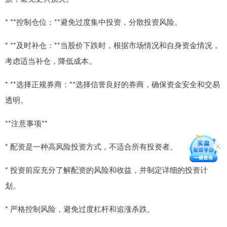
* **控制仓位：**避免过度集中投资，分散投资风险。
* **及时补仓：**当股价下跌时，根据市场情况和自身资金情况，
考虑适当补仓，降低成本。
* **选择正规券商：**选择信誉良好的券商，确保资金安全和交易
透明。
**注意事项**
* 配资是一种高风险投资方式，不适合所有投资者。
* 投资前应充分了解配资的风险和收益，并制定详细的投资计
划。
* 严格控制风险，避免过度杠杆和追涨杀跌。