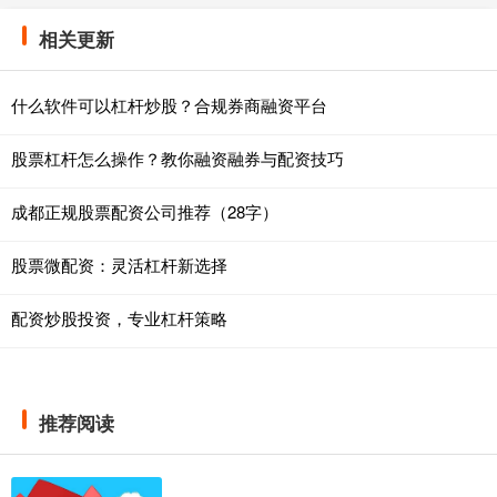
相关更新
什么软件可以杠杆炒股？合规券商融资平台
股票杠杆怎么操作？教你融资融券与配资技巧
成都正规股票配资公司推荐（28字）
股票微配资：灵活杠杆新选择
配资炒股投资，专业杠杆策略
推荐阅读