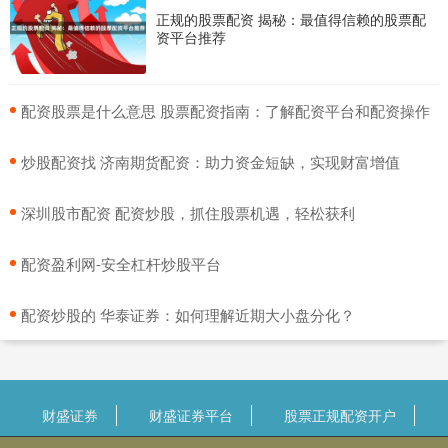
正规的股票配资 揭秘：最值得信赖的股票配
资平台推荐
​配资股票是什么意思 股票配资指南：了解配资平台和配资操作
​炒股配资找 济南期货配资：助力资金短缺，实现财富增值
​深圳股市配资 配资炒股，抓住股票机遇，轻松获利
​配资盈利网-安全杠杆炒股平台
​配资炒股的 华泰证券：如何理解近期大小盘分化？
财盛证券
财盛证券平台
股票正规配资开户