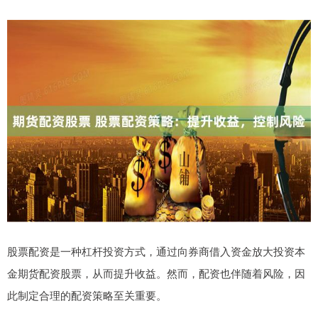
股票配资是一种杠杆投资方式，通过向券商借入资金放大投资本
金期货配资股票，从而提升收益。然而，配资也伴随着风险，因
此制定合理的配资策略至关重要。