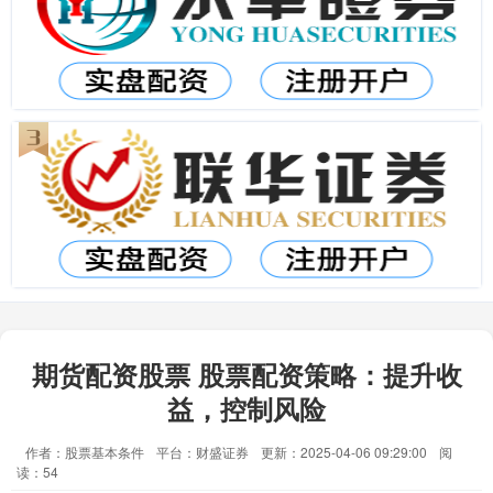
期货配资股票 股票配资策略：提升收
益，控制风险
作者：股票基本条件
平台：财盛证券
更新：2025-04-06 09:29:00
阅
读：54